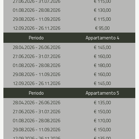
27.06.2026 - 31.07.2026
€ 115,00
01.08.2026 - 28.08.2026
€ 130,00
29.08.2026 - 11.09.2026
€ 115,00
12.09.2026 - 26.11.2026
€ 95,00
Periodo
Appartamento 4
28.04.2026 - 26.06.2026
€ 145,00
27.06.2026 - 31.07.2026
€ 160,00
01.08.2026 - 28.08.2026
€ 180,00
29.08.2026 - 11.09.2026
€ 160,00
12.09.2026 - 26.11.2026
€ 145,00
Periodo
Appartamento 5
28.04.2026 - 26.06.2026
€ 135,00
27.06.2026 - 31.07.2026
€ 150,00
01.08.2026 - 28.08.2026
€ 170,00
29.08.2026 - 11.09.2026
€ 150,00
12.09.2026 - 26.11.2026
€ 135,00