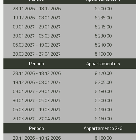
28.11.2026 - 18.12.2026
€ 200,00
19.12.2026 - 08.01.2027
€ 235,00
09.01.2027 - 29.01.2027
€ 215,00
30.01.2027 - 05.03.2027
€ 230,00
06.03.2027 - 19.03.2027
€ 210,00
20.03.2027 - 27.04.2027
€ 190,00
Periodo
Appartamento 5
28.11.2026 - 18.12.2026
€ 170,00
19.12.2026 - 08.01.2027
€ 205,00
09.01.2027 - 29.01.2027
€ 180,00
30.01.2027 - 05.03.2027
€ 200,00
06.03.2027 - 19.03.2027
€ 190,00
20.03.2027 - 27.04.2027
€ 160,00
Periodo
Appartamento 2-6
28.11.2026 - 18.12.2026
€ 180,00