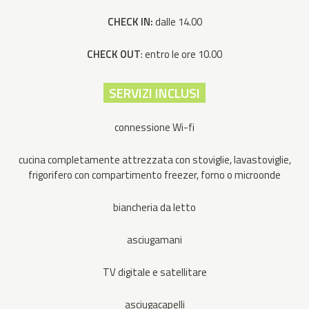
CHECK IN:
dalle 14.00
CHECK OUT
: entro le ore 10.00
SERVIZI INCLUSI
connessione Wi-fi
cucina completamente attrezzata con stoviglie, lavastoviglie,
frigorifero con compartimento freezer, forno o microonde
biancheria da letto
asciugamani
TV digitale e satellitare
asciugacapelli