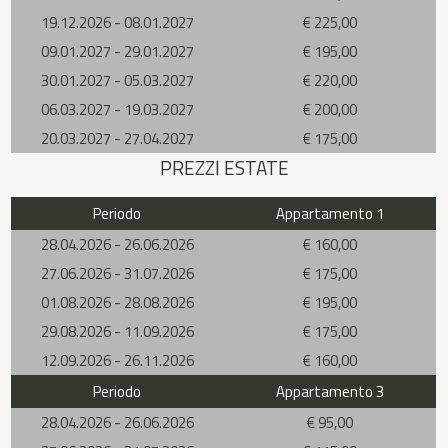
19.12.2026 - 08.01.2027
€ 225,00
09.01.2027 - 29.01.2027
€ 195,00
30.01.2027 - 05.03.2027
€ 220,00
06.03.2027 - 19.03.2027
€ 200,00
20.03.2027 - 27.04.2027
€ 175,00
PREZZI ESTATE
Periodo
Appartamento 1
28.04.2026 - 26.06.2026
€ 160,00
27.06.2026 - 31.07.2026
€ 175,00
01.08.2026 - 28.08.2026
€ 195,00
29.08.2026 - 11.09.2026
€ 175,00
12.09.2026 - 26.11.2026
€ 160,00
Periodo
Appartamento 3
28.04.2026 - 26.06.2026
€ 95,00