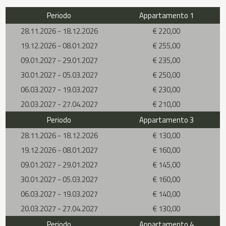
Periodo
Appartamento 1
28.11.2026 - 18.12.2026
€ 220,00
19.12.2026 - 08.01.2027
€ 255,00
09.01.2027 - 29.01.2027
€ 235,00
30.01.2027 - 05.03.2027
€ 250,00
06.03.2027 - 19.03.2027
€ 230,00
20.03.2027 - 27.04.2027
€ 210,00
Periodo
Appartamento 3
28.11.2026 - 18.12.2026
€ 130,00
19.12.2026 - 08.01.2027
€ 160,00
09.01.2027 - 29.01.2027
€ 145,00
30.01.2027 - 05.03.2027
€ 160,00
06.03.2027 - 19.03.2027
€ 140,00
20.03.2027 - 27.04.2027
€ 130,00
Periodo
Appartamento 4