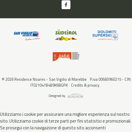
© 2026 Residence Noares - San Vigilio di Marebbe
P.iva 00683960215 - CIN
IT021047B4B9K6BGPK
Credits & privacy
Designed by
Utilizziamo i cookie per assicurare una migliore esperienza sul nostro
sito. Utilizziamo cookie di terze parti per fini statistici e promozionali.
Se prosegui con la navigazione di questo sito acconsenti