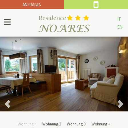
ANFRAGEN
IT
EN
Wohnung 1
Wohnung 2
Wohnung 3
Wohnung 4