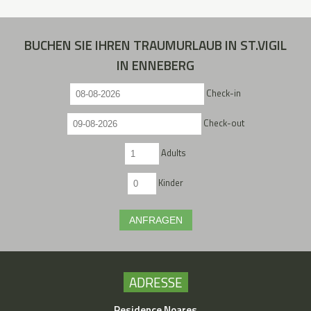
BUCHEN SIE IHREN TRAUMURLAUB IN ST.VIGIL
IN ENNEBERG
Check-in
Check-out
Adults
Kinder
ANFRAGEN
ADRESSE
Residence Noares